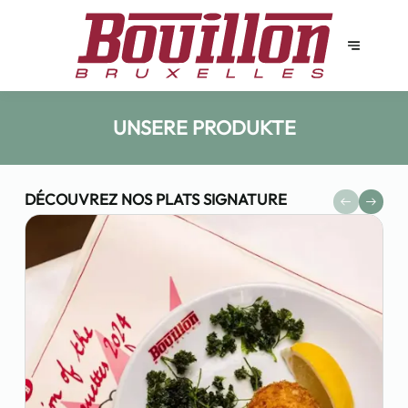
UNSERE PRODUKTE
DÉCOUVREZ NOS PLATS SIGNATURE