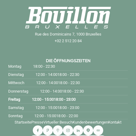
Rue des Dominicains 7, 1000 Bruxelles
+32 2 512 20 84
DIE ÖFFNUNGSZEITEN
Montag
18:00 - 22:30
Dienstag
12:00 - 14:00
18:00 - 22:30
Mittwoch
12:00 - 14:00
18:00 - 22:30
Donnerstag
12:00 - 14:00
18:00 - 22:30
Freitag
12:00 - 15:00
18:00 - 23:00
Samstag
12:00 - 15:00
18:00 - 23:00
Sonntag
12:00 - 15:00
18:00 - 22:00
Startseite
Presse
Virtueller Besuch
Kundenbewertungen
Kontakt