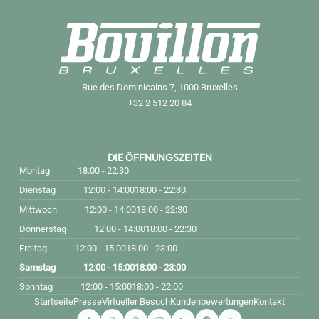
Rue des Dominicains 7, 1000 Bruxelles
+32 2 512 20 84
DIE ÖFFNUNGSZEITEN
Montag
18:00 - 22:30
Dienstag
12:00 - 14:00
18:00 - 22:30
Mittwoch
12:00 - 14:00
18:00 - 22:30
Donnerstag
12:00 - 14:00
18:00 - 22:30
Freitag
12:00 - 15:00
18:00 - 23:00
Samstag
12:00 - 15:00
18:00 - 23:00
Sonntag
12:00 - 15:00
18:00 - 22:00
Startseite
Presse
Virtueller Besuch
Kundenbewertungen
Kontakt