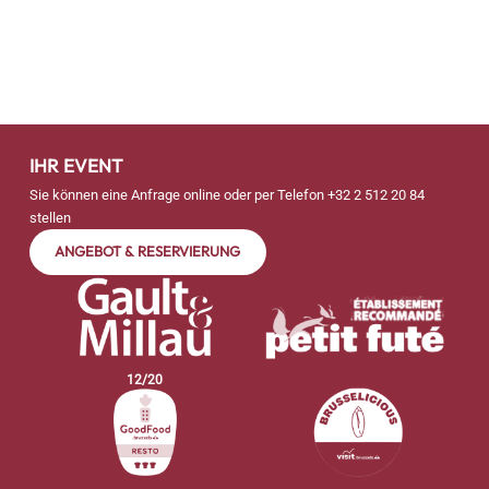
IHR EVENT
Sie können eine Anfrage online oder per Telefon
+32 2 512 20 84
stellen
ANGEBOT & RESERVIERUNG
12
/
20