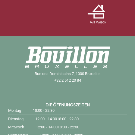
Rue des Dominicains 7, 1000 Bruxelles
+32 2 512 20 84
DIE ÖFFNUNGSZEITEN
Montag
18:00 - 22:30
Dienstag
12:00 - 14:00
18:00 - 22:30
Mittwoch
12:00 - 14:00
18:00 - 22:30