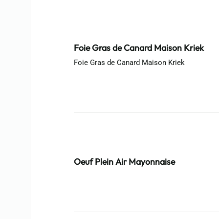
Foie Gras de Canard Maison Kriek
Foie Gras de Canard Maison Kriek
Oeuf Plein Air Mayonnaise