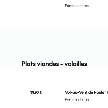
Pommes frites
Plats viandes - volailles
Vol-au-Vent de Poulet 
19,90 €
Pommes Frites