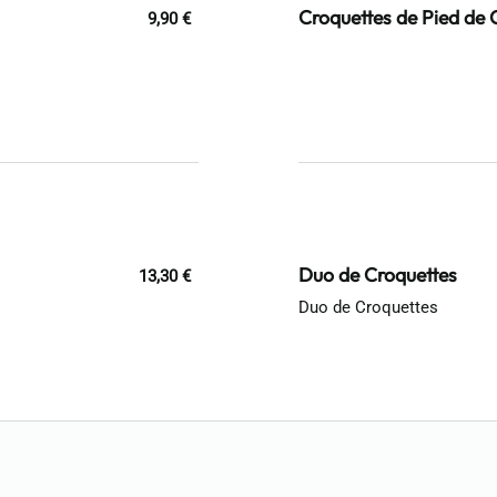
Croquettes de Pied de 
9,90 €
Duo de Croquettes
13,30 €
Duo de Croquettes