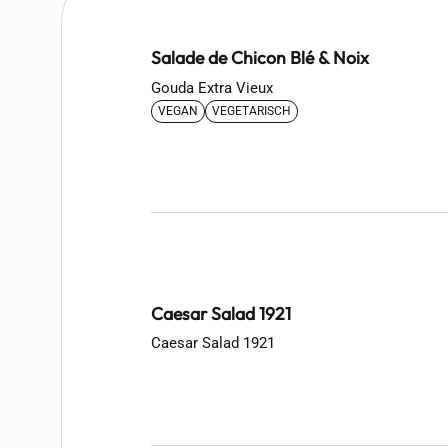
Salade de Chicon Blé & Noix
Gouda Extra Vieux
VEGAN
VEGETARISCH
Caesar Salad 1921
Caesar Salad 1921