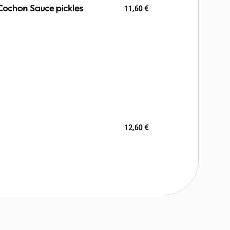
Cochon Sauce pickles
11,60 €
12,60 €