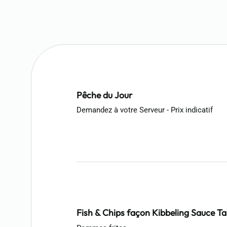
Pêche du Jour
Demandez à votre Serveur - Prix indicatif
Fish & Chips façon Kibbeling Sauce Ta