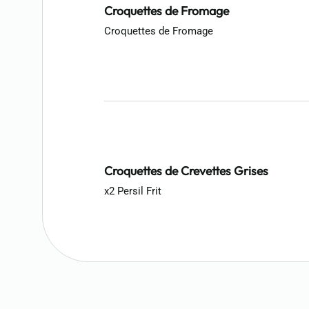
Croquettes de Fromage
Croquettes de Fromage
Croquettes de Crevettes Grises
x2 Persil Frit