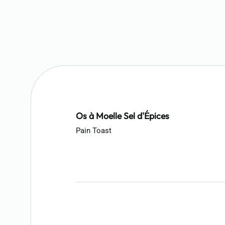
Os à Moelle Sel d'Épices
Pain Toast