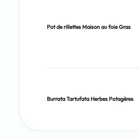
Pot de rillettes Maison au foie Gras
Burrata Tartufata Herbes Potagères