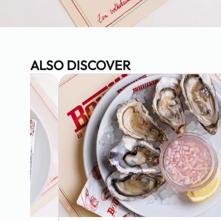
ALSO DISCOVER