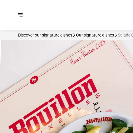
Discover our signature dishes
Our signature dishes
Salade 