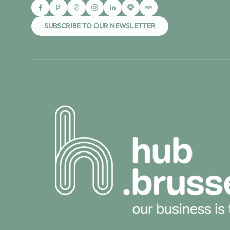
SUBSCRIBE TO OUR NEWSLETTER