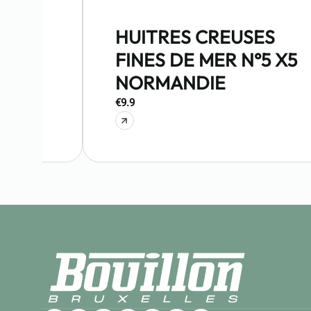
HUITRES CREUSES
FINES DE MER N°5 X5
NORMANDIE
€9.9