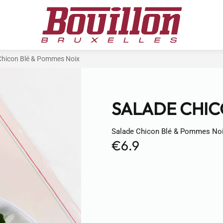
Chicon Blé & Pommes Noix
SALADE CHIC
Salade Chicon Blé & Pommes No
€6.9