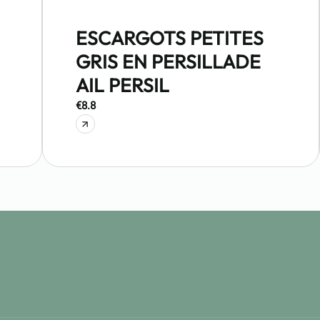
ESCARGOTS PETITES
GRIS EN PERSILLADE
AIL PERSIL
€8.8