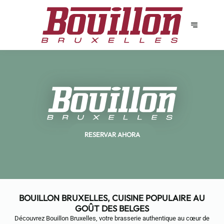
RESERVAR AHORA
BOUILLON BRUXELLES, CUISINE POPULAIRE AU
GOÛT DES BELGES
Découvrez Bouillon Bruxelles, votre brasserie authentique au cœur de