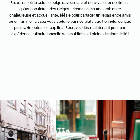
Bruxelles, où la cuisine belge savoureuse et conviviale rencontre les
goûts populaires des Belges. Plongez dans une ambiance
chaleureuse et accueillante, idéale pour partager un repas entre amis
ou en famille, laissez-vous séduire par nos plats traditionnels, conçus
pour ravir toutes les papilles. Réservez dès maintenant pour une
expérience culinaire bruxelloise inoubliable et pleine d'authenticité !