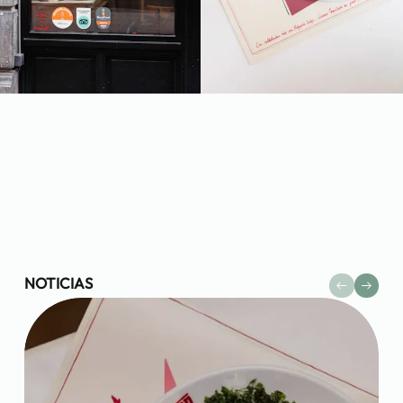
NOTICIAS