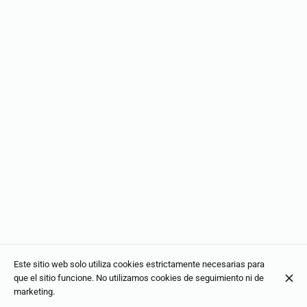
Este sitio web solo utiliza cookies estrictamente necesarias para
que el sitio funcione. No utilizamos cookies de seguimiento ni de
marketing.