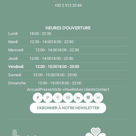
+32 2 512 20 84
HEURES D'OUVERTURE
Lundi
18:00 - 22:30
Mardi
12:00 - 14:00
18:00 - 22:30
Mercredi
12:00 - 14:00
18:00 - 22:30
Jeudi
12:00 - 14:00
18:00 - 22:30
Vendredi
12:00 - 15:00
18:00 - 23:00
Samedi
12:00 - 15:00
18:00 - 23:00
Dimanche
12:00 - 15:00
18:00 - 22:00
Accueil
Presse
Visite virtuelle
Avis clients
Contact
S'ABONNER À NOTRE NEWSLETTER