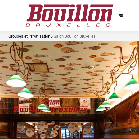
Groupes et Privatisation
Salon Bouillon Bruxelles