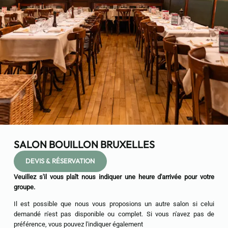
SALON BOUILLON BRUXELLES
DEVIS & RÉSERVATION
Veuillez s'il vous plaît nous indiquer une heure d'arrivée pour votre
groupe.
Il est possible que nous vous proposions un autre salon si celui
demandé n'est pas disponible ou complet. Si vous n'avez pas de
préférence, vous pouvez l'indiquer également