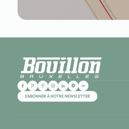
S'ABONNER À NOTRE NEWSLETTER