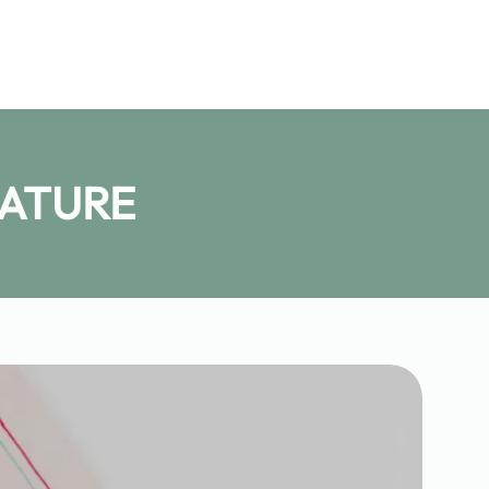
NATURE