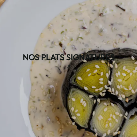
NOS PLATS SIGNATURES