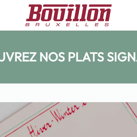
VREZ NOS PLATS SIG