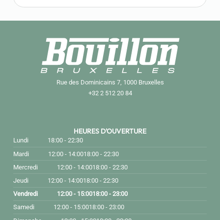
Rue des Dominicains 7, 1000 Bruxelles
+32 2 512 20 84
HEURES D'OUVERTURE
Lundi
18:00 - 22:30
Mardi
12:00 - 14:00
18:00 - 22:30
Mercredi
12:00 - 14:00
18:00 - 22:30
Jeudi
12:00 - 14:00
18:00 - 22:30
Vendredi
12:00 - 15:00
18:00 - 23:00
Samedi
12:00 - 15:00
18:00 - 23:00