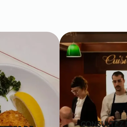
CONSULTEZ 