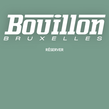
RÉSERVER