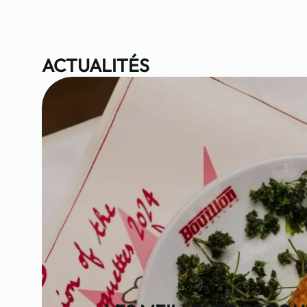
ACTUALITÉS