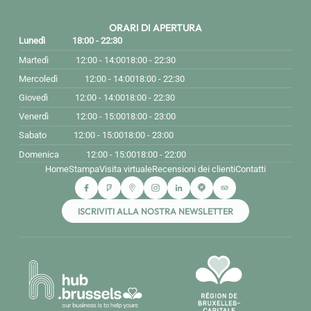
ORARI DI APERTURA
Lunedì
18:00 - 22:30
Martedì
12:00 - 14:00
18:00 - 22:30
Mercoledì
12:00 - 14:00
18:00 - 22:30
Giovedì
12:00 - 14:00
18:00 - 22:30
Venerdì
12:00 - 15:00
18:00 - 23:00
Sabato
12:00 - 15:00
18:00 - 23:00
Domenica
12:00 - 15:00
18:00 - 22:00
Home
Stampa
Visita virtuale
Recensioni dei clienti
Contatti
ISCRIVITI ALLA NOSTRA NEWSLETTER