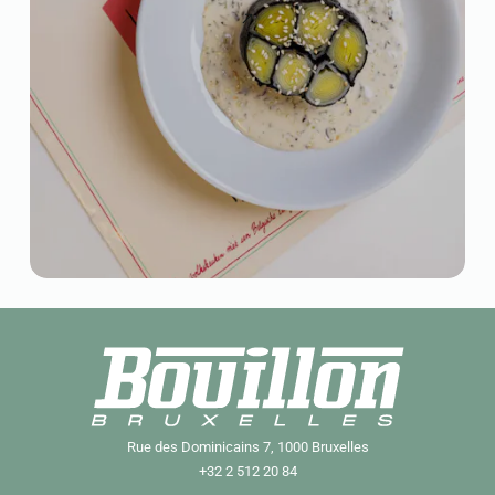
Rue des Dominicains 7, 1000 Bruxelles
+32 2 512 20 84