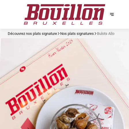
Découvrez nos plats signature
Nos plats signatures
Bulots Aïlo