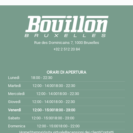
Rue des Dominicains 7, 1000 Bruxelles
+32 2 512 20 84
ORARI DI APERTURA
Lunedì
18:00 - 22:30
Martedì
12:00 - 14:00
18:00 - 22:30
Mercoledì
12:00 - 14:00
18:00 - 22:30
Giovedì
12:00 - 14:00
18:00 - 22:30
Venerdì
12:00 - 15:00
18:00 - 23:00
Sabato
12:00 - 15:00
18:00 - 23:00
Domenica
12:00 - 15:00
18:00 - 22:00
Home
Stampa
Visita virtuale
Recensioni dei clienti
Contatti