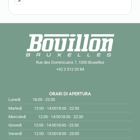
Rue des Dominicains 7, 1000 Bruxelles
+32 2 512 20 84
ORARI DI APERTURA
Lunedì
18:00 - 22:30
Martedì
12:00 - 14:00
18:00 - 22:30
Mercoledì
12:00 - 14:00
18:00 - 22:30
Giovedì
12:00 - 14:00
18:00 - 22:30
Venerdì
12:00 - 15:00
18:00 - 23:00