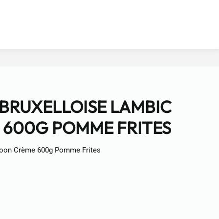
 BRUXELLOISE LAMBIC
 600G POMME FRITES
 Boon Crème 600g Pomme Frites