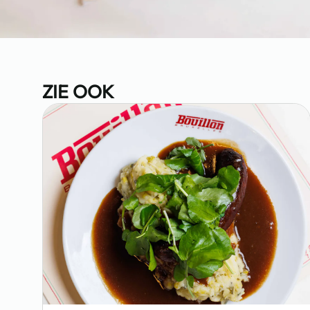
ZIE OOK