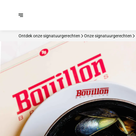
Ontdek onze signatuurgerechten
Onze signatuurgerechten