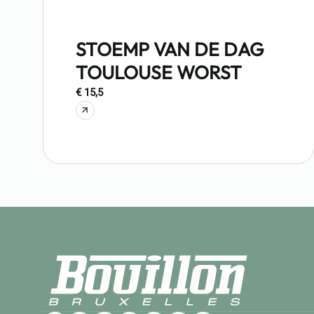
STOEMP VAN DE DAG
TOULOUSE WORST
€ 15,5