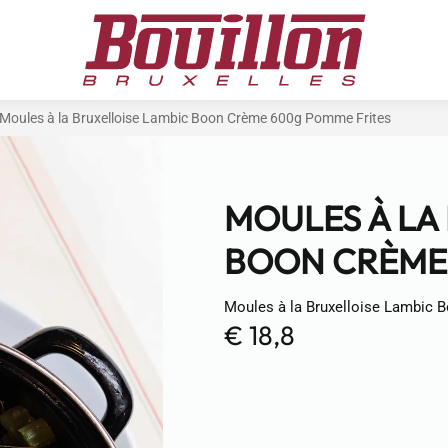
Moules à la Bruxelloise Lambic Boon Crème 600g Pomme Frites
MOULES À LA
BOON CRÈME
Moules à la Bruxelloise Lambic
€ 18,8