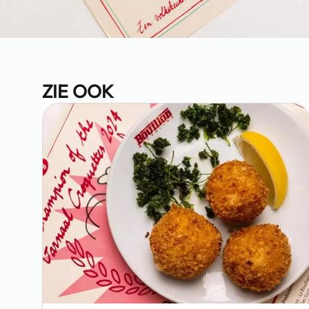
ZIE OOK