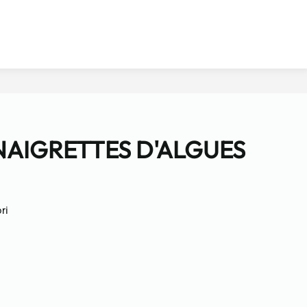
NAIGRETTES D'ALGUES
ri