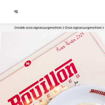
Ontdek onze signatuurgerechten
Onze signatuurgerechten