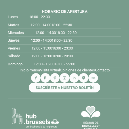
HORARIO DE APERTURA
Lunes
18:00 - 22:30
Martes
12:00 - 14:00
18:00 - 22:30
Miércoles
12:00 - 14:00
18:00 - 22:30
Jueves
12:00 - 14:00
18:00 - 22:30
Viernes
12:00 - 15:00
18:00 - 23:00
Sábado
12:00 - 15:00
18:00 - 23:00
Domingo
12:00 - 15:00
18:00 - 22:00
Inicio
Prensa
Visita virtual
Opiniones de clientes
Contacto
SUSCRÍBETE A NUESTRO BOLETÍN