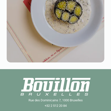
Rue des Dominicains 7, 1000 Bruxelles
+32 2 512 20 84