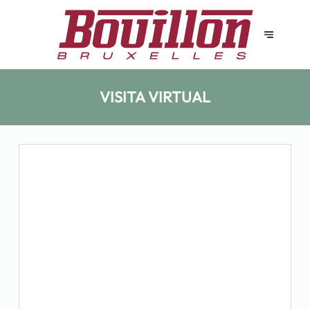
VISITA VIRTUAL