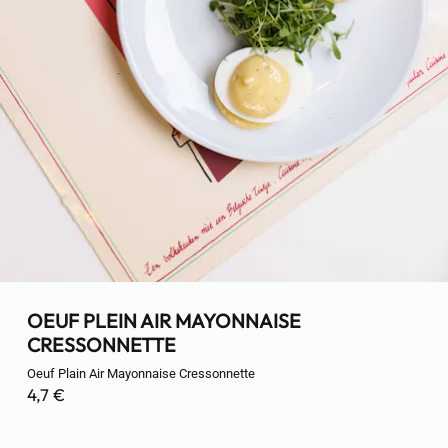
OEUF PLEIN AIR MAYONNAISE
CRESSONNETTE
Oeuf Plain Air Mayonnaise Cressonnette
4,7 €