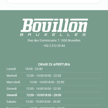
Rue des Dominicains 7, 1000 Bruxelles
+32 2 512 20 84
ORARI DI APERTURA
Lunedì
18:00 - 22:30
Martedì
12:00 - 14:00
18:00 - 22:30
Mercoledì
12:00 - 14:00
18:00 - 22:30
Giovedì
12:00 - 14:00
18:00 - 22:30
Venerdì
12:00 - 15:00
18:00 - 23:00
Sabato
12:00 - 15:00
18:00 - 23:00