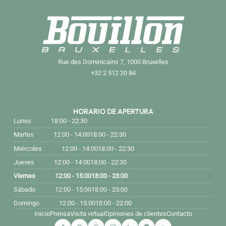
Rue des Dominicains 7, 1000 Bruxelles
+32 2 512 20 84
HORARIO DE APERTURA
Lunes
18:00 - 22:30
Martes
12:00 - 14:00
18:00 - 22:30
Miércoles
12:00 - 14:00
18:00 - 22:30
Jueves
12:00 - 14:00
18:00 - 22:30
Viernes
12:00 - 15:00
18:00 - 23:00
Sábado
12:00 - 15:00
18:00 - 23:00
Domingo
12:00 - 15:00
18:00 - 22:00
Inicio
Prensa
Visita virtual
Opiniones de clientes
Contacto