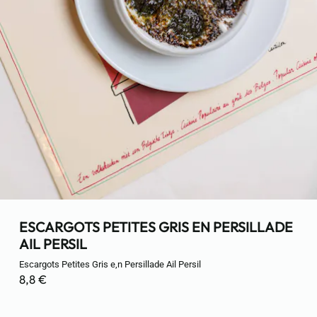
ESCARGOTS PETITES GRIS EN PERSILLADE
AIL PERSIL
Escargots Petites Gris e,n Persillade Ail Persil
8,8 €