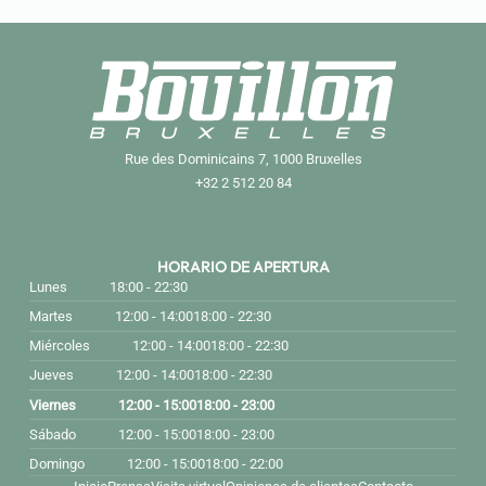
Rue des Dominicains 7, 1000 Bruxelles
+32 2 512 20 84
HORARIO DE APERTURA
Lunes
18:00 - 22:30
Martes
12:00 - 14:00
18:00 - 22:30
Miércoles
12:00 - 14:00
18:00 - 22:30
Jueves
12:00 - 14:00
18:00 - 22:30
Viernes
12:00 - 15:00
18:00 - 23:00
Sábado
12:00 - 15:00
18:00 - 23:00
Domingo
12:00 - 15:00
18:00 - 22:00