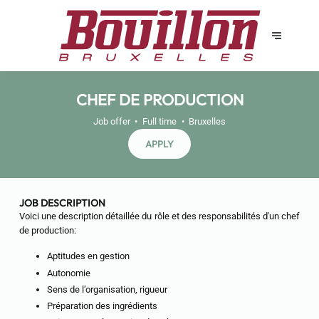
CHEF DE PRODUCTION
Job offer
Full time
Bruxelles
APPLY
JOB DESCRIPTION
Voici une description détaillée du rôle et des responsabilités d'un chef
de production:
Aptitudes en gestion
Autonomie
Sens de l’organisation, rigueur
Préparation des ingrédients