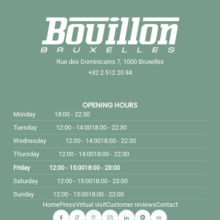
Rue des Dominicains 7, 1000 Bruxelles
+32 2 512 20 84
OPENING HOURS
Monday
18:00 - 22:30
Tuesday
12:00 - 14:00
18:00 - 22:30
Wednesday
12:00 - 14:00
18:00 - 22:30
Thursday
12:00 - 14:00
18:00 - 22:30
Friday
12:00 - 15:00
18:00 - 23:00
Saturday
12:00 - 15:00
18:00 - 23:00
Sunday
12:00 - 15:00
18:00 - 22:00
Home
Press
Virtual visit
Customer reviews
Contact