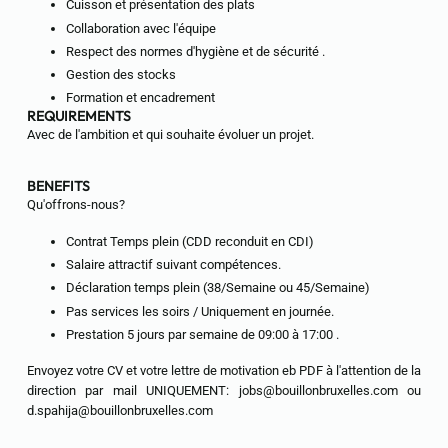
Cuisson et présentation des plats
Collaboration avec l'équipe
Respect des normes d'hygiène et de sécurité .
Gestion des stocks
Formation et encadrement
REQUIREMENTS
Avec de l'ambition et qui souhaite évoluer un projet.
BENEFITS
Qu'offrons-nous?
Contrat Temps plein (CDD reconduit en CDI)
Salaire attractif suivant compétences.
Déclaration temps plein (38/Semaine ou 45/Semaine)
Pas services les soirs / Uniquement en journée.
Prestation 5 jours par semaine de 09:00 à 17:00 .
Envoyez votre CV et votre lettre de motivation eb PDF à l'attention de la
direction par mail UNIQUEMENT: jobs@bouillonbruxelles.com ou
d.spahija@bouillonbruxelles.com