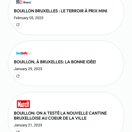
BOUILLON BRUXELLES : LE TERROIR À PRIX MINI
February 05, 2023
BOUILLON, À BRUXELLES: LA BONNE IDÉE!
January 29, 2023
BOUILLON: ON A TESTÉ LA NOUVELLE CANTINE
BRUXELLOISE AU COEUR DE LA VILLE
January 21, 2023