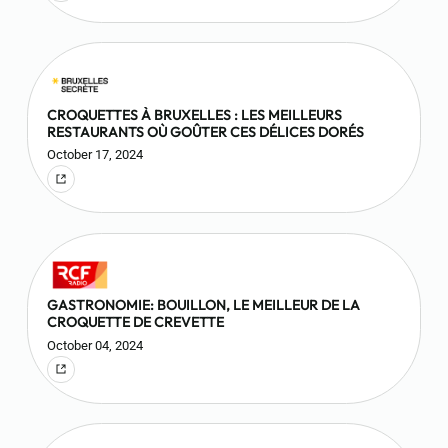
CROQUETTES À BRUXELLES : LES MEILLEURS
RESTAURANTS OÙ GOÛTER CES DÉLICES DORÉS
October 17, 2024
GASTRONOMIE: BOUILLON, LE MEILLEUR DE LA
CROQUETTE DE CREVETTE
October 04, 2024