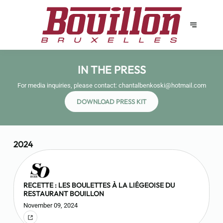
IN THE PRESS
For media inquiries, please contact:
chantalbenkoski@hotmail.com
DOWNLOAD PRESS KIT
2024
RECETTE : LES BOULETTES À LA LIÉGEOISE DU
RESTAURANT BOUILLON
November 09, 2024