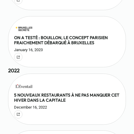
ON A TESTÉ : BOUILLON, LE CONCEPT PARISIEN
FRAICHEMENT DÉBARQUÉ À BRUXELLES
January 16, 2023
2022
5 NOUVEAUX RESTAURANTS À NE PAS MANQUER CET
HIVER DANS LA CAPITALE
December 16, 2022