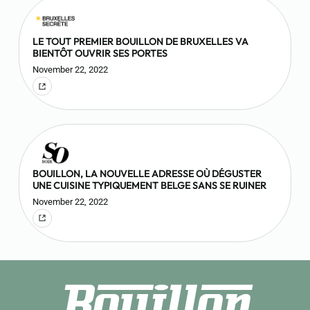
LE TOUT PREMIER BOUILLON DE BRUXELLES VA
BIENTÔT OUVRIR SES PORTES
November 22, 2022
BOUILLON, LA NOUVELLE ADRESSE OÙ DÉGUSTER
UNE CUISINE TYPIQUEMENT BELGE SANS SE RUINER
November 22, 2022