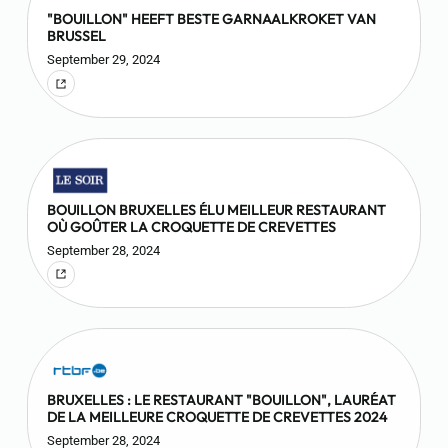
"BOUILLON" HEEFT BESTE GARNAALKROKET VAN
BRUSSEL
September 29, 2024
BOUILLON BRUXELLES ÉLU MEILLEUR RESTAURANT
OÙ GOÛTER LA CROQUETTE DE CREVETTES
September 28, 2024
BRUXELLES : LE RESTAURANT "BOUILLON", LAURÉAT
DE LA MEILLEURE CROQUETTE DE CREVETTES 2024
September 28, 2024