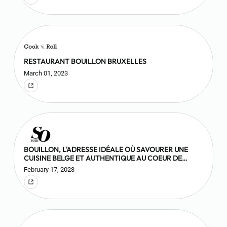
RESTAURANT BOUILLON BRUXELLES
March 01, 2023
BOUILLON, L'ADRESSE IDÉALE OÙ SAVOURER UNE
CUISINE BELGE ET AUTHENTIQUE AU COEUR DE
BRUXELLES
February 17, 2023