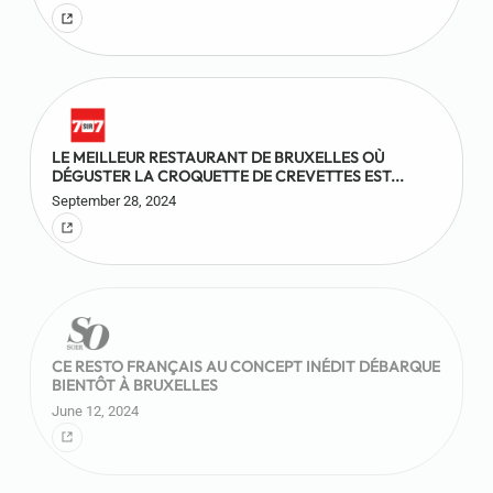
LE MEILLEUR RESTAURANT DE BRUXELLES OÙ
DÉGUSTER LA CROQUETTE DE CREVETTES EST...
September 28, 2024
CE RESTO FRANÇAIS AU CONCEPT INÉDIT DÉBARQUE
BIENTÔT À BRUXELLES
June 12, 2024