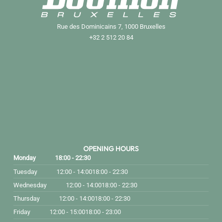
Rue des Dominicains 7, 1000 Bruxelles
+32 2 512 20 84
OPENING HOURS
Monday
18:00 - 22:30
Tuesday
12:00 - 14:00
18:00 - 22:30
Wednesday
12:00 - 14:00
18:00 - 22:30
Thursday
12:00 - 14:00
18:00 - 22:30
Friday
12:00 - 15:00
18:00 - 23:00