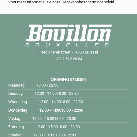
Voor meer informatie, zie onze
Gegevensbeschermingsbeleid
Predikherenstraat 7, 1000 Brussel
+32 2 512 20 84
OPENINGSTIJDEN
Maandag
18:00 - 22:30
Dinsdag
12:00 - 14:00
18:00 - 22:30
Woensdag
12:00 - 14:00
18:00 - 22:30
Donderdag
12:00 - 14:00
18:00 - 22:30
Vrijdag
12:00 - 15:00
18:00 - 23:00
Zaterdag
12:00 - 15:00
18:00 - 23:00
Zondag
12:00 - 15:00
18:00 - 22:00