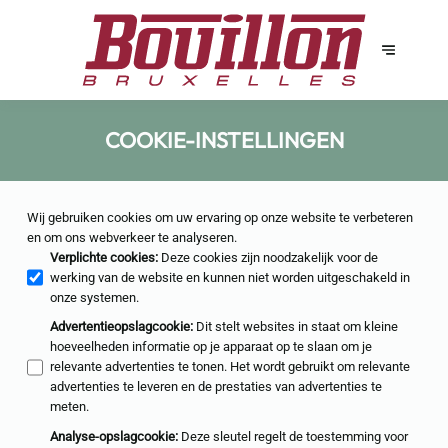
COOKIE-INSTELLINGEN
Wij gebruiken cookies om uw ervaring op onze website te verbeteren
en om ons webverkeer te analyseren.
Verplichte cookies
:
Deze cookies zijn noodzakelijk voor de
werking van de website en kunnen niet worden uitgeschakeld in
onze systemen.
Advertentieopslagcookie
:
Dit stelt websites in staat om kleine
hoeveelheden informatie op je apparaat op te slaan om je
relevante advertenties te tonen. Het wordt gebruikt om relevante
advertenties te leveren en de prestaties van advertenties te
meten.
Analyse-opslagcookie
:
Deze sleutel regelt de toestemming voor