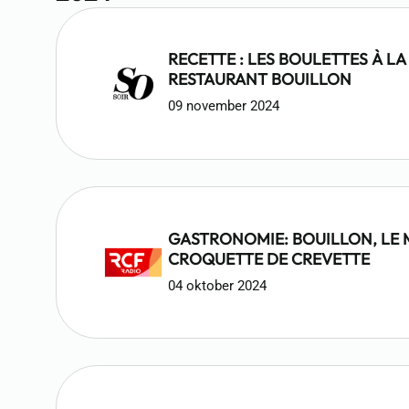
RECETTE : LES BOULETTES À LA
RESTAURANT BOUILLON
09 november 2024
GASTRONOMIE: BOUILLON, LE 
CROQUETTE DE CREVETTE
04 oktober 2024