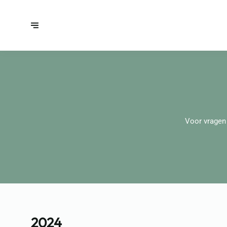
Voor vragen
2024