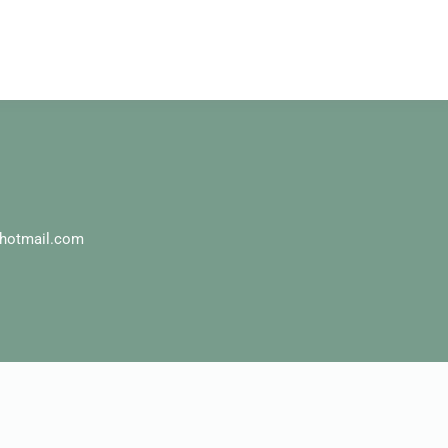
hotmail.com