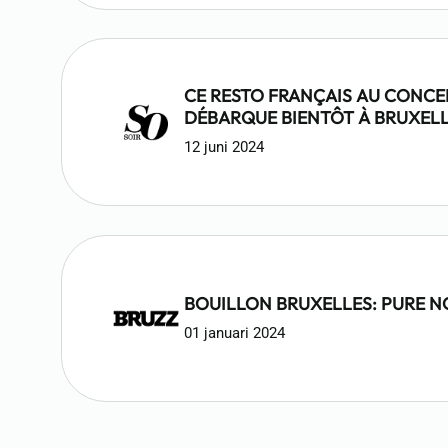
CE RESTO FRANÇAIS AU CONCE
DÉBARQUE BIENTÔT À BRUXEL
12 juni 2024
BOUILLON BRUXELLES: PURE N
01 januari 2024