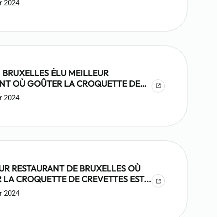
r 2024
A CROQUETTE AUX CREVETTES
 BRUXELLES ÉLU MEILLEUR
NT OÙ GOÛTER LA CROQUETTE DE
S
r 2024
EUR RESTAURANT DE BRUXELLES OÙ
 LA CROQUETTE DE CREVETTES EST...
r 2024