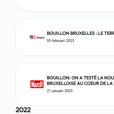
BOUILLON BRUXELLES : LE TERR
05 februari 2023
BOUILLON: ON A TESTÉ LA NO
BRUXELLOISE AU COEUR DE LA 
21 januari 2023
2022