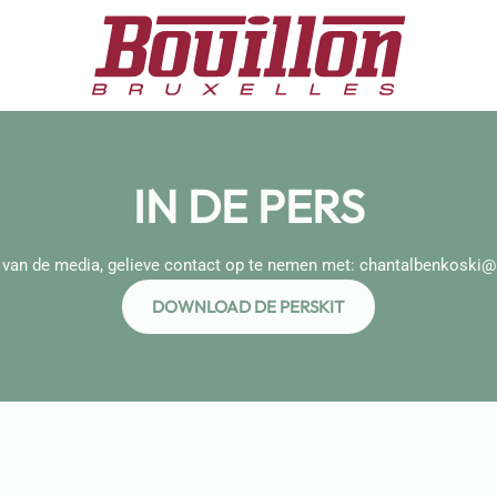
IN DE PERS
 van de media, gelieve contact op te nemen met:
chantalbenkoski@
DOWNLOAD DE PERSKIT